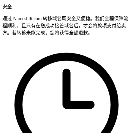
安全
通过 Nameshift.com 转移域名既安全又便捷。我们全程保障流
程顺利，且只有在您成功接管域名后，才会将款项支付给卖
方。若转移未能完成，您将获得全额退款。