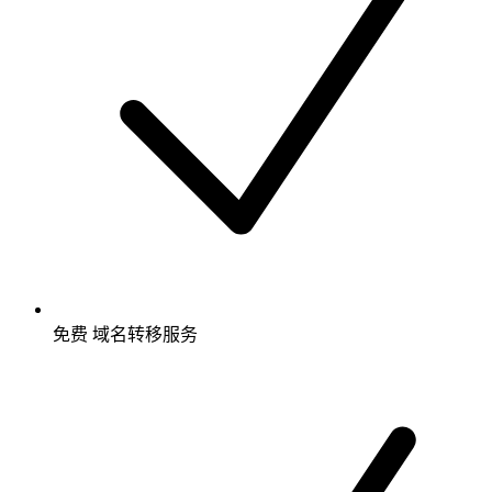
免费
域名转移服务