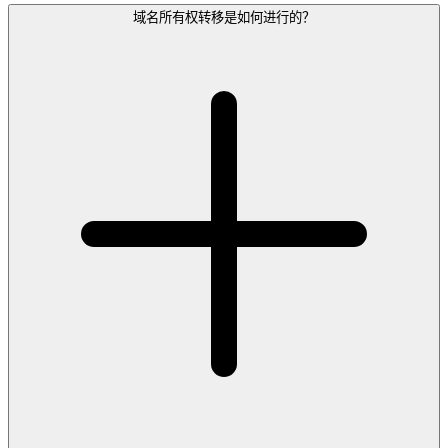
域名所有权转移是如何进行的？