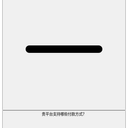
贵平台支持哪些付款方式？