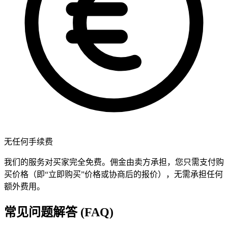
无任何手续费
我们的服务对买家完全免费。佣金由卖方承担，您只需支付购
买价格（即“立即购买”价格或协商后的报价），无需承担任何
额外费用。
常见问题解答 (FAQ)