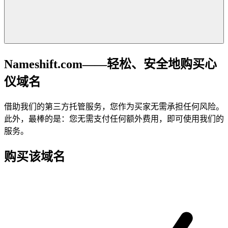
Nameshift.com——轻松、安全地购买心
仪域名
借助我们的第三方托管服务，您作为买家无需承担任何风险。
此外，最棒的是：您无需支付任何额外费用，即可使用我们的
服务。
购买该域名