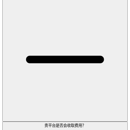
贵平台是否会收取费用？