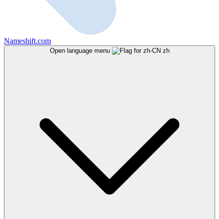
Nameshift.com
Open language menu
zh