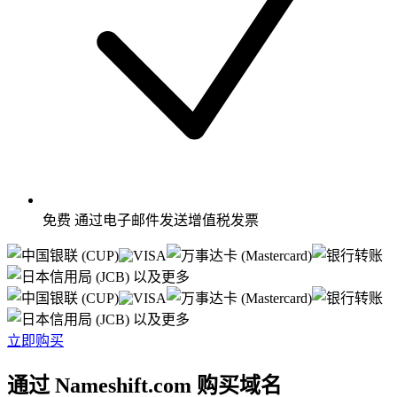
免费
通过电子邮件发送增值税发票
以及更多
以及更多
立即购买
通过 Nameshift.com 购买域名