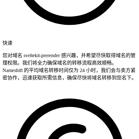
快速
您对域名 sveltekit-prerender 感兴趣，并希望尽快取得域名的管
理权限。我们将全力确保域名的转移流程高效顺畅。
Nameshift 的平均域名转移时间仅为 24 小时，我们会与卖方紧
密协作，迅速获取所需信息，确保尽快将域名转移到您名下。