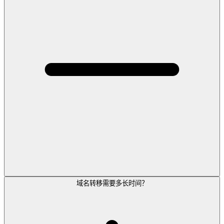
域名转移需要多长时间？