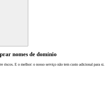
mprar nomes de domínio
e riscos. E o melhor: o nosso serviço não tem custo adicional para si.