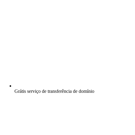
Grátis
serviço de transferência de domínio