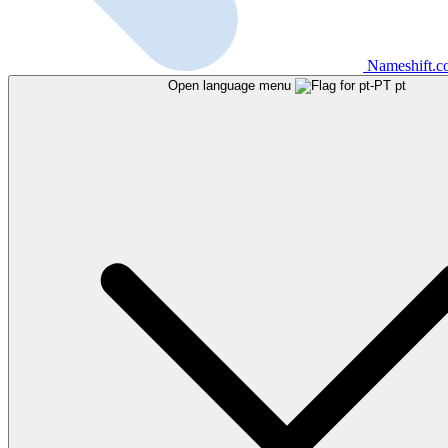
Nameshift.
Open language menu
pt