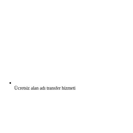
Ücretsiz
alan adı transfer hizmeti