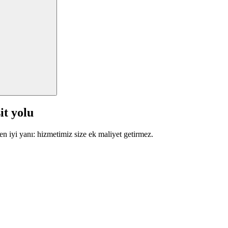
it yolu
en iyi yanı: hizmetimiz size ek maliyet getirmez.