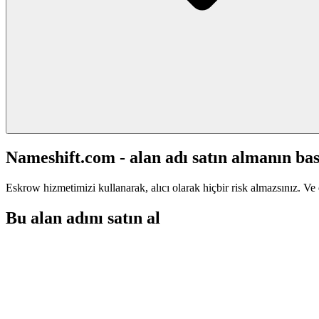
Nameshift.com - alan adı satın almanın bas
Eskrow hizmetimizi kullanarak, alıcı olarak hiçbir risk almazsınız. Ve 
Bu alan adını satın al