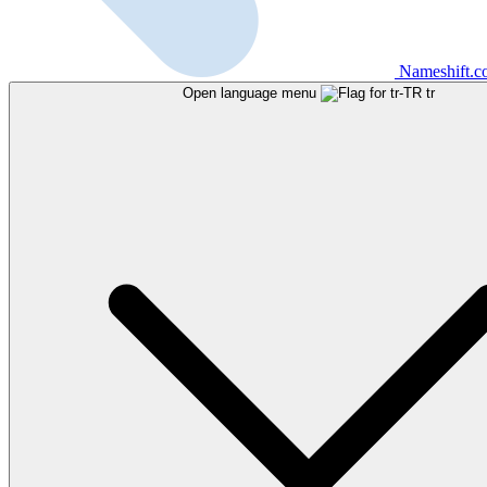
Nameshift.
Open language menu
tr