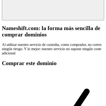
Nameshift.com: la forma más sencilla de
comprar dominios
Al utilizar nuestro servicio de custodia, como comprador, no corres
ningún riesgo. Y lo mejor: nuestro servicio no supone ningún coste
adicional
Comprar este dominio