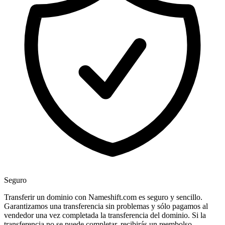
Seguro
Transferir un dominio con Nameshift.com es seguro y sencillo.
Garantizamos una transferencia sin problemas y sólo pagamos al
vendedor una vez completada la transferencia del dominio. Si la
transferencia no se puede completar, recibirás un reembolso