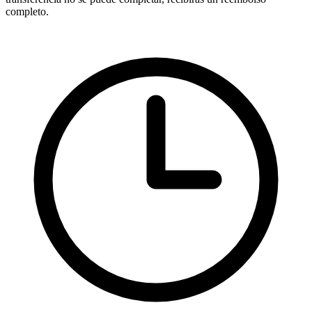
completo.