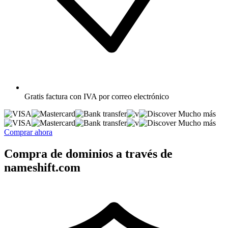
Gratis
factura con IVA por correo electrónico
Mucho más
Mucho más
Comprar ahora
Compra de dominios a través de
nameshift.com