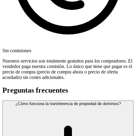
Sin comisiones
Nuestros servicios son totalmente gratuitos para los compradores. El
vendedor paga nuestra comisión. Lo único que tiene que pagar es el
precio de compra (precio de compra ahora o precio de oferta
acordado) sin costes adicionales.
Preguntas frecuentes
¿Cómo funciona la transferencia de propiedad de dominios?