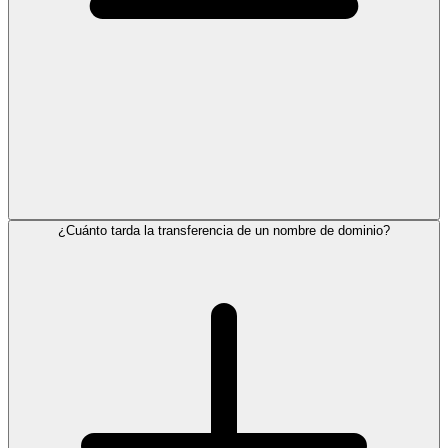
¿Cuánto tarda la transferencia de un nombre de dominio?