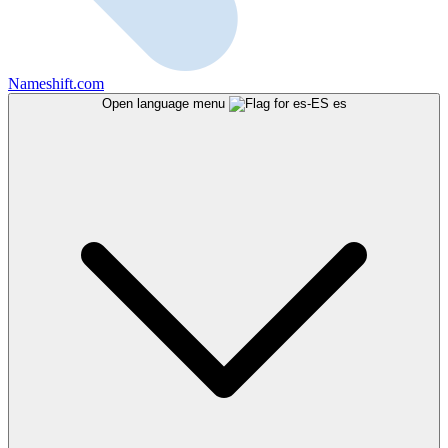
Nameshift.com
Open language menu
es