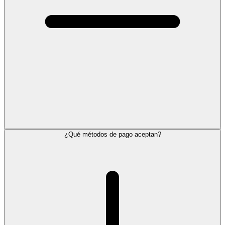
¿Qué métodos de pago aceptan?