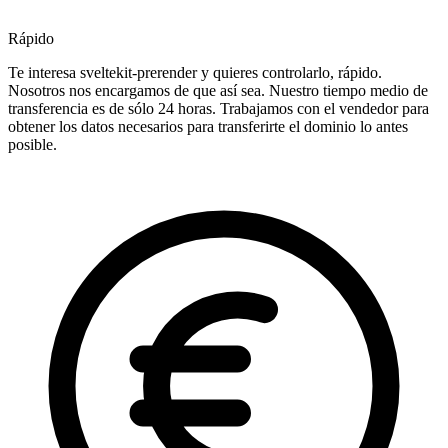
Rápido
Te interesa sveltekit-prerender y quieres controlarlo, rápido.
Nosotros nos encargamos de que así sea. Nuestro tiempo medio de
transferencia es de sólo 24 horas. Trabajamos con el vendedor para
obtener los datos necesarios para transferirte el dominio lo antes
posible.