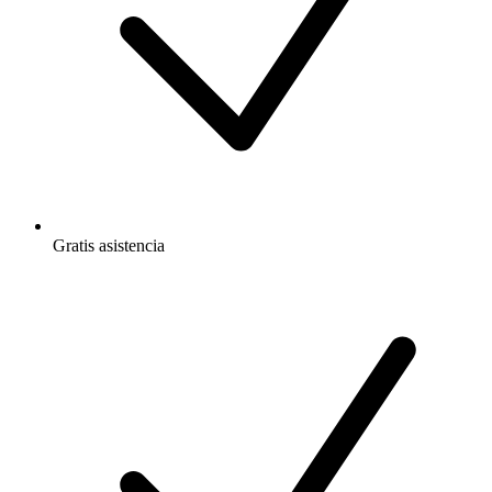
Gratis
asistencia