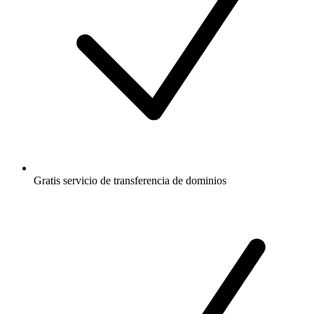
Gratis
servicio de transferencia de dominios